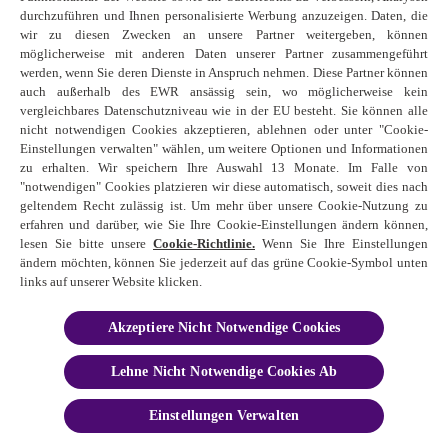
durchzuführen und Ihnen personalisierte Werbung anzuzeigen. Daten, die
wir zu diesen Zwecken an unsere Partner weitergeben, können
möglicherweise mit anderen Daten unserer Partner zusammengeführt
werden, wenn Sie deren Dienste in Anspruch nehmen. Diese Partner können
auch außerhalb des EWR ansässig sein, wo möglicherweise kein
vergleichbares Datenschutzniveau wie in der EU besteht. Sie können alle
nicht notwendigen Cookies akzeptieren, ablehnen oder unter "Cookie-
Einstellungen verwalten" wählen, um weitere Optionen und Informationen
zu erhalten. Wir speichern Ihre Auswahl 13 Monate. Im Falle von
"notwendigen" Cookies platzieren wir diese automatisch, soweit dies nach
geltendem Recht zulässig ist. Um mehr über unsere Cookie-Nutzung zu
erfahren und darüber, wie Sie Ihre Cookie-Einstellungen ändern können,
lesen Sie bitte unsere
Cookie-Richtlinie.
Wenn Sie Ihre Einstellungen
ändern möchten, können Sie jederzeit auf das grüne Cookie-Symbol unten
links auf unserer Website klicken.
Akzeptiere Nicht Notwendige Cookies
Lehne Nicht Notwendige Cookies Ab
Einstellungen Verwalten