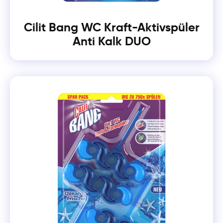
Cilit Bang WC Kraft-Aktivspüler
Anti Kalk DUO