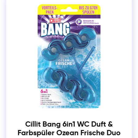
Cillit Bang 6in1 WC Duft &
Farbspüler Ozean Frische Duo