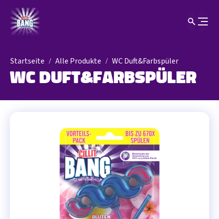
Startseite
Alle Produkte
WC Duft&Farbspüler
WC Duft&Farbspüler